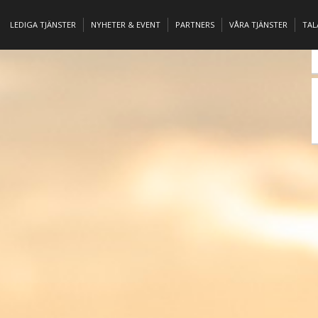
LEDIGA TJÄNSTER
NYHETER & EVENT
PARTNERS
VÅRA TJÄNSTER
TA